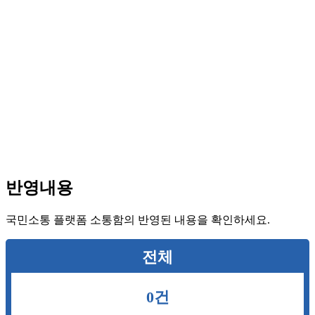
반영내용
국민소통 플랫폼 소통함의 반영된 내용을 확인하세요.
전체
0건