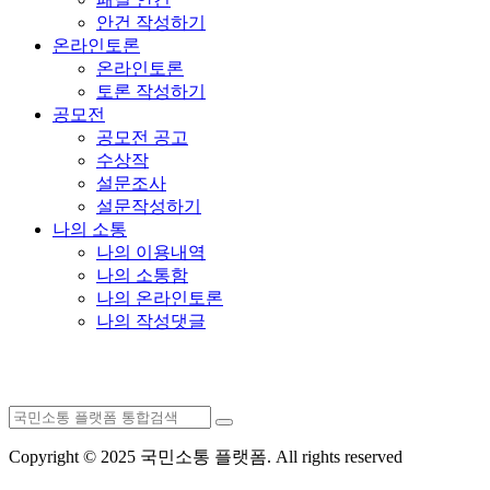
안건 작성하기
온라인토론
온라인토론
토론 작성하기
공모전
공모전 공고
수상작
설문조사
설문작성하기
나의 소통
나의 이용내역
나의 소통함
나의 온라인토론
나의 작성댓글
Copyright © 2025 국민소통 플랫폼. All rights reserved