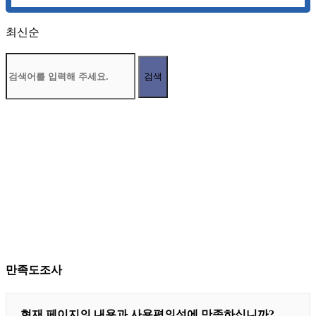
최신순
검색
만족도조사
현재 페이지의 내용과 사용편의성에 만족하십니까?