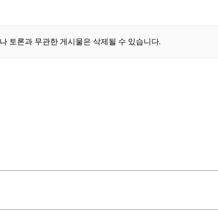
나 토론과 무관한 게시물은 삭제될 수 있습니다.