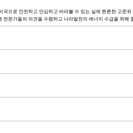
비국으로 안전하고 안심하고 바라볼 수 있는 실제 튼튼한 고준위 
에 전문가들의 의견을 수렴하고 나라발전의 에너지 수급을 위해 