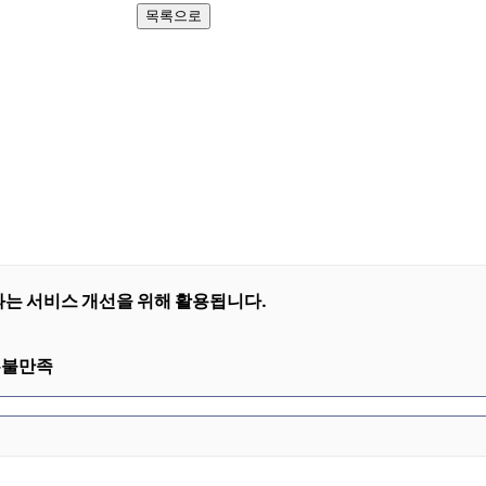
목록으로
는 서비스 개선을 위해 활용됩니다.
우불만족