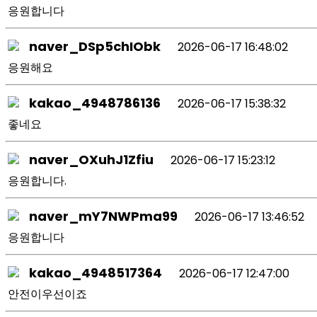
응원합니다
naver_DSp5chIObk
2026-06-17 16:48:02
응원해요
kakao_4948786136
2026-06-17 15:38:32
좋네요
naver_OXuhJ1Zfiu
2026-06-17 15:23:12
응원합니다.
naver_mY7NWPma99
2026-06-17 13:46:52
응원합니다
kakao_4948517364
2026-06-17 12:47:00
안전이우선이죠