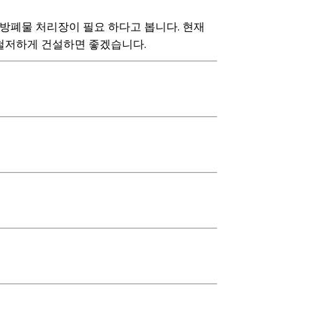
방폐물 처리장이 필요 하다고 봅니다. 현재
철저하게 건설하면 좋겠습니다.