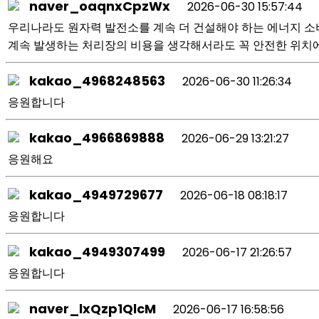
naver_oaqnxCpzWx
2026-06-30 15:57:44
우리나라도 원자력 발전소를 계속 더 건설해야 하는 에너지 소
계속 발생하는 처리장의 비용을 생각해서라도 꼭 안전한 위치
kakao_4968248563
2026-06-30 11:26:34
응원합니다
kakao_4966869888
2026-06-29 13:21:27
응원해요
kakao_4949729677
2026-06-18 08:18:17
응원합니다
kakao_4949307499
2026-06-17 21:26:57
응원합니다
naver_lxQzp1QlcM
2026-06-17 16:58:56