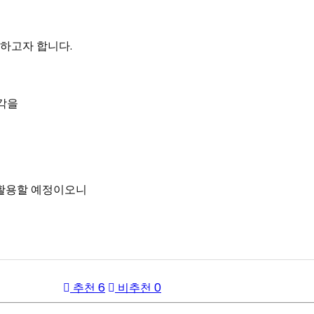
하고자 합니다.
생각을
 활용할 예정이오니
추천 6
비추천 0