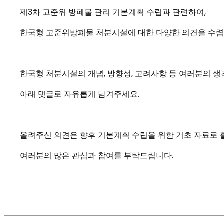
제3차 고준위 방폐물 관리 기본계획 수립과 관련하여,
한국형 고준위방폐물 처분시설에 대한 다양한 의견을 수렴
한국형 처분시설의 개념, 방향성, 고려사항 등 여러분의 
아래 댓글로 자유롭게 남겨주세요.
올려주신 의견은 향후 기본계획 수립을 위한 기초 자료로
여러분의 많은 관심과 참여를 부탁드립니다.