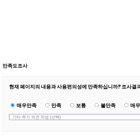
만족도조사
현재 페이지의 내용과 사용편의성에 만족하십니까? 조사결과
매우만족
만족
보통
불만족
매