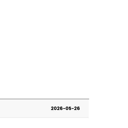
2026-05-26