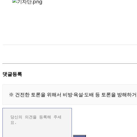
댓글등록
※ 건전한 토론을 위해서 비방·욕설·도배 등 토론을 방해하거