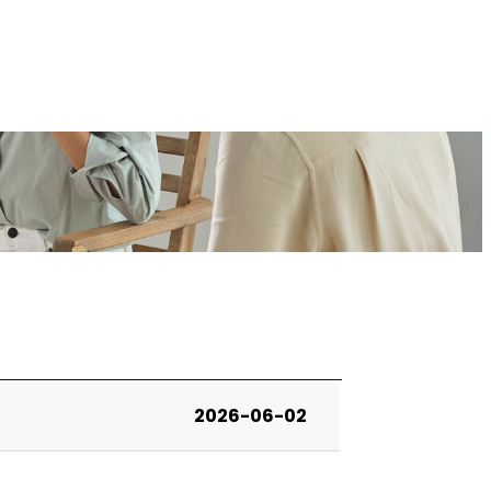
2026-06-02