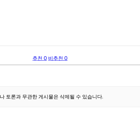
추천 0
비추천 0
나 토론과 무관한 게시물은 삭제될 수 있습니다.