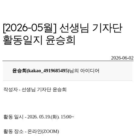
[2026-05월] 선생님 기자단
활동일지 윤승희
2026-06-02
윤승희(kakao_4919685495)
님의 아이디어
작성자 - 선생님 기자단 윤승희
활동 일시 - 2026. 05.19.(화). 15:00~
활동 장소 - 온라인(ZOOM)