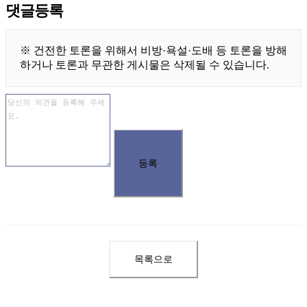
댓글등록
※ 건전한 토론을 위해서 비방·욕설·도배 등 토론을 방해
하거나 토론과 무관한 게시물은 삭제될 수 있습니다.
등록
목록으로