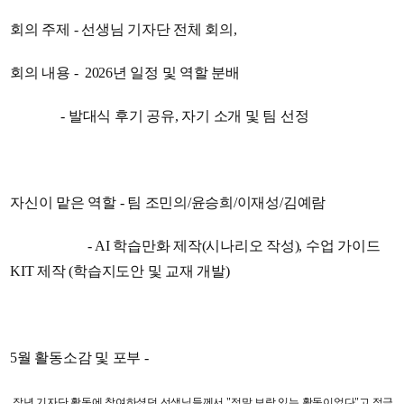
회의 주제 - 선생님 기자단 전체 회의,
회의 내용 - 2026년 일정 및 역할 분배
- 발대식 후기 공유, 자기 소개 및 팀 선정
자신이 맡은 역할 - 팀 조민의/윤승희/이재성/김예람
- AI 학습만화 제작(시나리오 작성), 수업 가이드
KIT 제작 (학습지도안 및 교재 개발)
5월 활동소감 및 포부 -
작년 기자단 활동에 참여하셨던 선생님들께서 "정말 보람 있는 활동이었다"고 적극