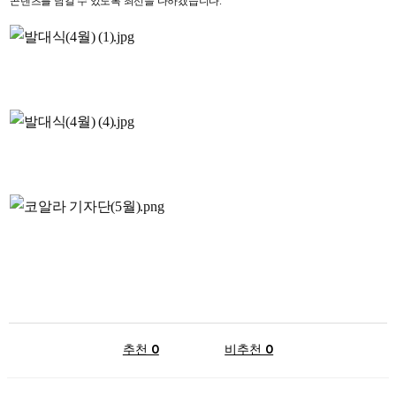
콘텐츠를 남길 수 있도록 최선을 다하겠습니다.
추천 0
비추천 0