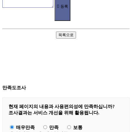
등록
목록으로
만족도조사
현재 페이지의 내용과 사용편의성에 만족하십니까?
조사결과는 서비스 개선을 위해 활용됩니다.
매우만족
만족
보통