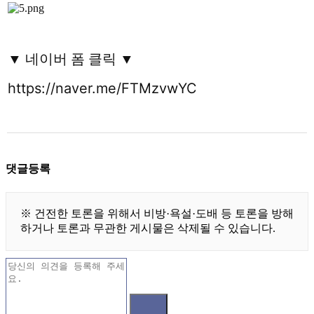
▼
네이버 폼 클릭 ▼
https://naver.me/FTMzvwYC
댓글등록
※ 건전한 토론을 위해서 비방·욕설·도배 등 토론을 방해
하거나 토론과 무관한 게시물은 삭제될 수 있습니다.