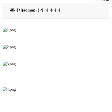
관리자(admin)
님의 아이디어