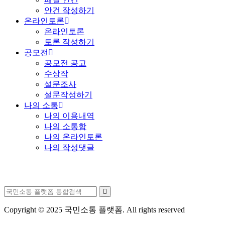
안건 작성하기
온라인토론
온라인토론
토론 작성하기
공모전
공모전 공고
수상작
설문조사
설문작성하기
나의 소통
나의 이용내역
나의 소통함
나의 온라인토론
나의 작성댓글
Copyright © 2025 국민소통 플랫폼. All rights reserved