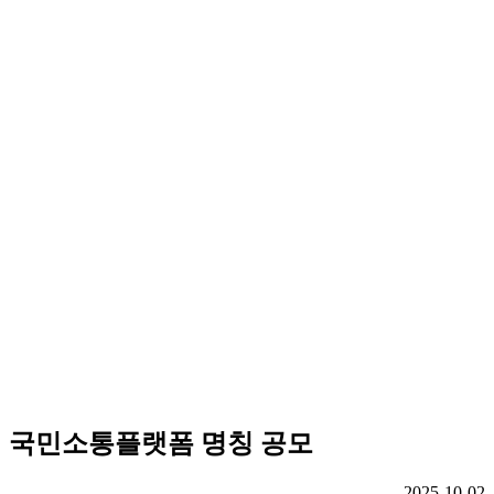
국민소통플랫폼 명칭 공모
2025-10-02