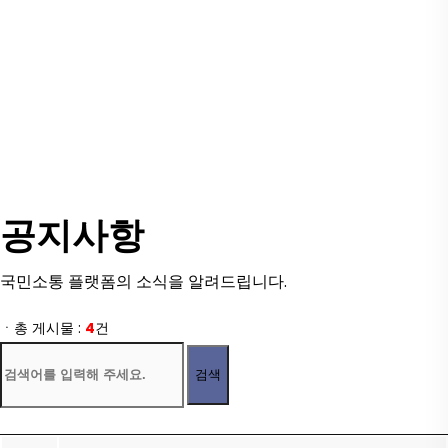
공지사항
국민소통 플랫폼의 소식을 알려드립니다.
ㆍ총 게시물 :
4
건
검색