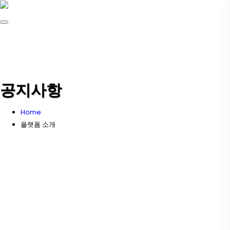
공지사항
Home
플랫폼 소개