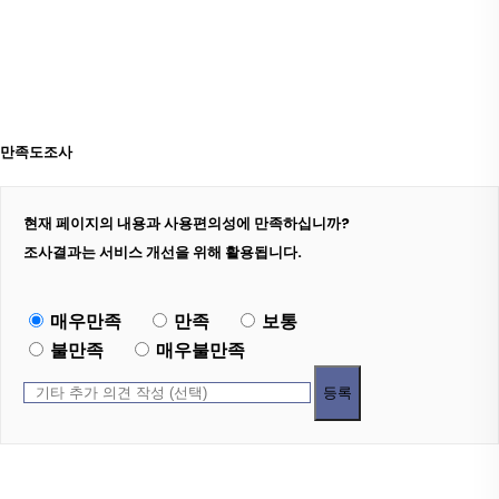
만족도조사
현재 페이지의 내용과 사용편의성에 만족하십니까?
조사결과는 서비스 개선을 위해 활용됩니다.
매우만족
만족
보통
불만족
매우불만족
등록